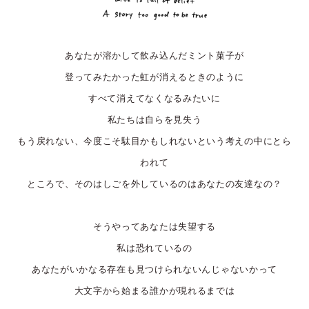
あなたが溶かして飲み込んだミント菓子が
登ってみたかった虹が消えるときのように
すべて消えてなくなるみたいに
私たちは自らを見失う
もう戻れない、今度こそ駄目かもしれないという考えの中にとら
われて
ところで、そのはしごを外しているのはあなたの友達なの？
そうやってあなたは失望する
私は恐れているの
あなたがいかなる存在も見つけられないんじゃないかって
大文字から始まる誰かが現れるまでは