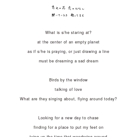
What is s/he staring at?
at the center of an empty planet
as if s/he is praying, or just drawing a line
must be dreaming a sad dream
Birds by the window
talking of love
What are they singing about, flying around today?
Looking for a new day to chase
finding for a place to put my feet on
tying up the time that wandering around