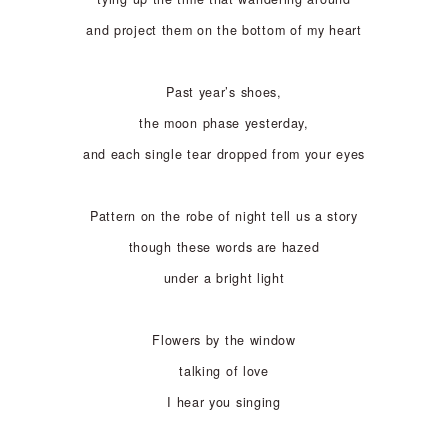
and project them on the bottom of my heart
Past year’s shoes,
the moon phase yesterday,
and each single tear dropped from your eyes
Pattern on the robe of night tell us a story
though these words are hazed
under a bright light
Flowers by the window
talking of love
I hear you singing