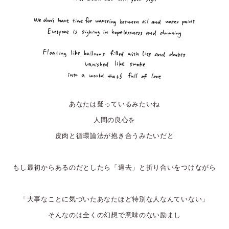
あなたは疑っているみたいね
人間の良心を
皮肉と循環論法が抱き合うみたいだと
もし最初からあるのだとしたら「過去」と折り合いをつけながら
「大事なことに気づいたあなたほど特別な人なんていない」
そんなのは全くの幻想で意味のない励まし