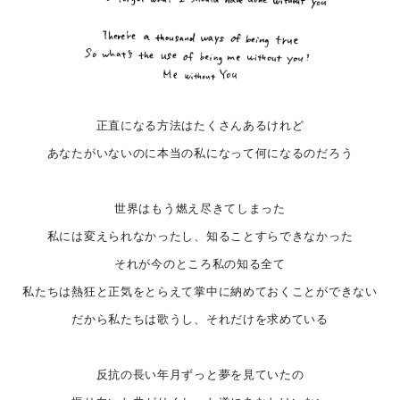
正直になる方法はたくさんあるけれど
あなたがいないのに本当の私になって何になるのだろう
世界はもう燃え尽きてしまった
私には変えられなかったし、知ることすらできなかった
それが今のところ私の知る全て
私たちは熱狂と正気をとらえて掌中に納めておくことができない
だから私たちは歌うし、それだけを求めている
反抗の長い年月ずっと夢を見ていたの