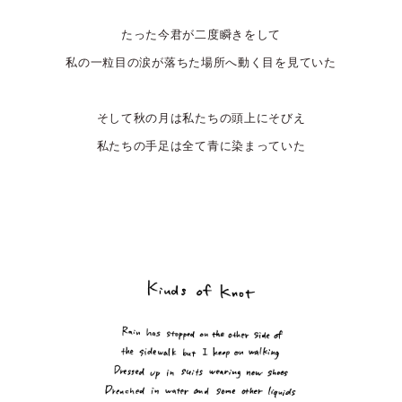
たった今君が二度瞬きをして
私の一粒目の涙が落ちた場所へ動く目を見ていた
そして秋の月は私たちの頭上にそびえ
私たちの手足は全て青に染まっていた