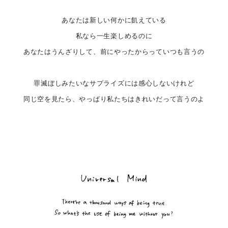
あなたは新しい何かに飢えている
私なら一生楽しめるのに
あなたはうんざりして、前にやったからっていつも言うの
罪滅ぼしみたいなサプライズには感心しないけれど
同じ空を見たら、やっぱり私たちはきれいだって言うのよ