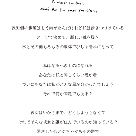
反対側の歩道はもう雨が止んだけれど私は歩きつづけている
スーツで決めて、新しい靴を履き
水とその他もろもろの液体でびしょ濡れになって
私はなるべきものになれる
あなたは私と同じくらい愚か者
ついにあなたは私がどんな風か分かったでしょう
それで何か問題でもある？
彼女はいかさまで、どうしようもなくて
それでそんな彼女と誰が住んでいるのか知っている？
閉ざした心とぐちゃぐちゃの髪で