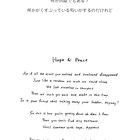
何か問題でもある？
何かがくすぶっている匂いがするのだけれど