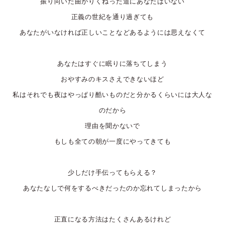
振り向いた曲がりくねった道にあなたはいない
正義の世紀を通り過ぎても
あなたがいなければ正しいことなどあるようには思えなくて
あなたはすぐに眠りに落ちてしまう
おやすみのキスさえできないほど
私はそれでも夜はやっぱり酷いものだと分かるくらいには大人な
のだから
理由を聞かないで
もしも全ての朝が一度にやってきても
少しだけ手伝ってもらえる？
あなたなしで何をするべきだったのか忘れてしまったから
正直になる方法はたくさんあるけれど