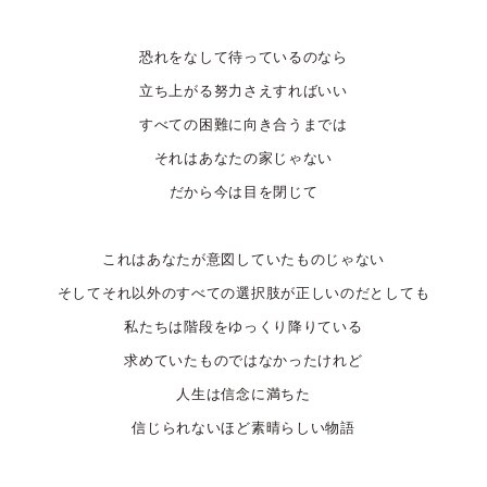
恐れをなして待っているのなら
立ち上がる努力さえすればいい
すべての困難に向き合うまでは
それはあなたの家じゃない
だから今は目を閉じて
これはあなたが意図していたものじゃない
そしてそれ以外のすべての選択肢が正しいのだとしても
私たちは階段をゆっくり降りている
求めていたものではなかったけれど
人生は信念に満ちた
信じられないほど素晴らしい物語