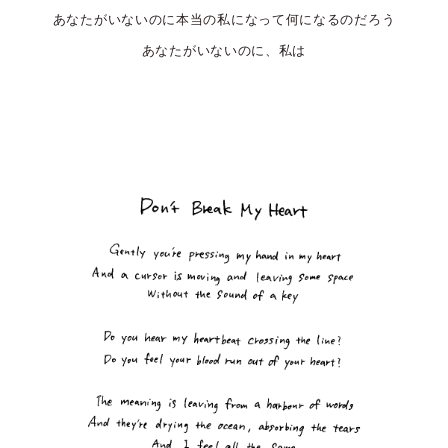
あなたがいないのに本当の私になって何になるのだろう
あなたがいないのに、私は