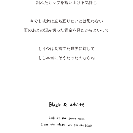
割れたカップを拾い上げる気持ち
今でも彼女は立ち直りたいとは思わない
雨のあとの澄み切った青空を見たからといって
もう今は見捨てた世界に対して
もし本当にそうだったのならね