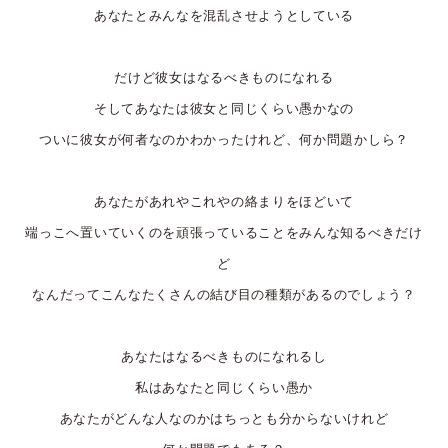
あなたとみんなを混乱させようとしている
だけど彼女はなるべきものになれる
そしてあなたは彼女と同じくらい愚かなの
ついに彼女が何者なのかわかったけれど、何か問題かしら？
あなたがあれやこれやの絡まりをほどいて
端っこへ置いていくのを頑張っていることをみんな知るべきだけ
ど
なんだってこんなたくさんの結び目の種類があるのでしょう？
あなたはなるべきものになれるし
私はあなたと同じくらい愚か
あなたがどんな人なのかはちっとも分からないけれど